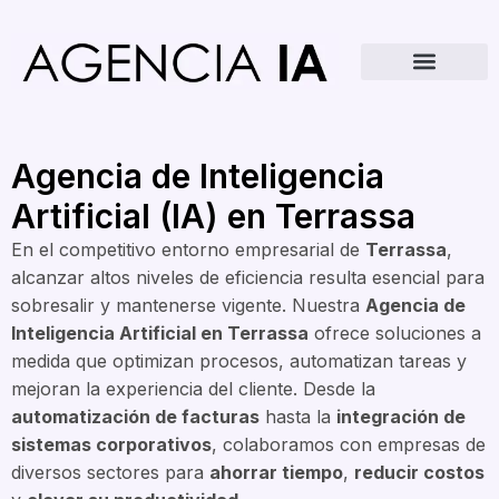
Agencia de Inteligencia
Artificial (IA) en Terrassa
En el competitivo entorno empresarial de
Terrassa
,
alcanzar altos niveles de eficiencia resulta esencial para
sobresalir y mantenerse vigente. Nuestra
Agencia de
Inteligencia Artificial en Terrassa
ofrece soluciones a
medida que optimizan procesos, automatizan tareas y
mejoran la experiencia del cliente. Desde la
automatización de facturas
hasta la
integración de
sistemas corporativos
, colaboramos con empresas de
diversos sectores para
ahorrar tiempo
,
reducir costos