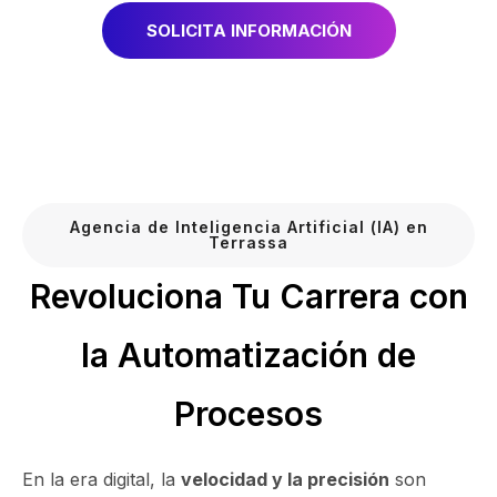
SOLICITA INFORMACIÓN
Agencia de Inteligencia Artificial (IA) en
Terrassa
Revoluciona Tu Carrera con
la Automatización de
Procesos
En la era digital, la
velocidad y la precisión
son