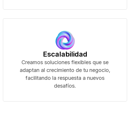
Escalabilidad
Creamos soluciones flexibles que se
adaptan al crecimiento de tu negocio,
facilitando la respuesta a nuevos
desafíos.