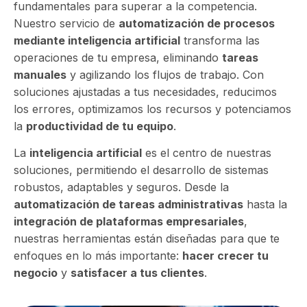
fundamentales para superar a la competencia.
Nuestro servicio de
automatización de procesos
mediante inteligencia artificial
transforma las
operaciones de tu empresa, eliminando
tareas
manuales
y agilizando los flujos de trabajo. Con
soluciones ajustadas a tus necesidades, reducimos
los errores, optimizamos los recursos y potenciamos
la
productividad de tu equipo
.
La
inteligencia artificial
es el centro de nuestras
soluciones, permitiendo el desarrollo de sistemas
robustos, adaptables y seguros. Desde la
automatización de tareas administrativas
hasta la
integración de plataformas empresariales
,
nuestras herramientas están diseñadas para que te
enfoques en lo más importante:
hacer crecer tu
negocio
y
satisfacer a tus clientes
.