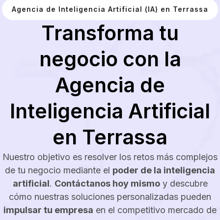
Agencia de Inteligencia Artificial (IA) en Terrassa
Transforma tu
negocio con la
Agencia de
Inteligencia Artificial
en Terrassa
Nuestro objetivo es resolver los retos más complejos
de tu negocio mediante el
poder de la inteligencia
artificial
.
Contáctanos hoy mismo
y descubre
cómo nuestras soluciones personalizadas pueden
impulsar tu empresa
en el competitivo mercado de