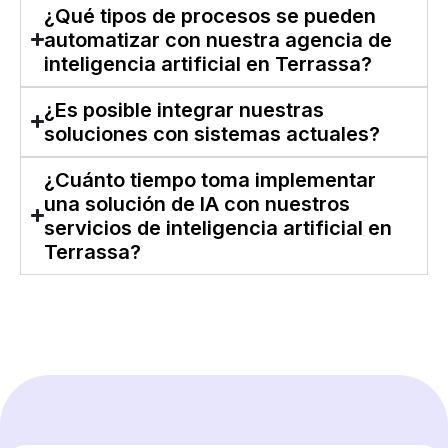
¿Qué tipos de procesos se pueden
automatizar con nuestra agencia de
inteligencia artificial en Terrassa?
¿Es posible integrar nuestras
soluciones con sistemas actuales?
¿Cuánto tiempo toma implementar
una solución de IA con nuestros
servicios de inteligencia artificial en
Terrassa?