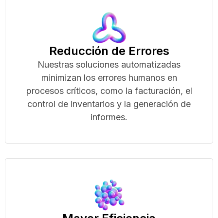
Reducción de Errores
Nuestras soluciones automatizadas
minimizan los errores humanos en
procesos críticos, como la facturación, el
control de inventarios y la generación de
informes.