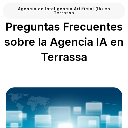
Agencia de Inteligencia Artificial (IA) en
Terrassa
Preguntas Frecuentes
sobre la Agencia IA en
Terrassa