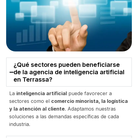
¿Qué sectores pueden beneficiarse
de la agencia de inteligencia artificial
en Terrassa?
La
inteligencia artificial
puede favorecer a
sectores como el
comercio minorista, la logística
y la atención al cliente
. Adaptamos nuestras
soluciones a las demandas específicas de cada
industria.