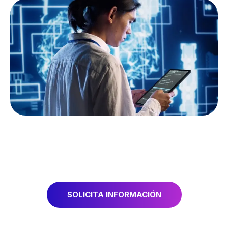
SOLICITA INFORMACIÓN