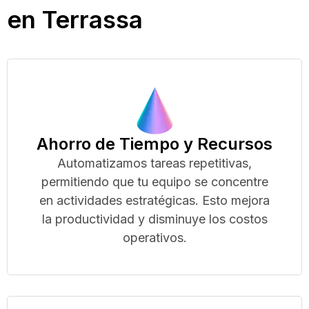
en Terrassa
Ahorro de Tiempo y Recursos
Automatizamos tareas repetitivas,
permitiendo que tu equipo se concentre
en actividades estratégicas. Esto mejora
la productividad y disminuye los costos
operativos.