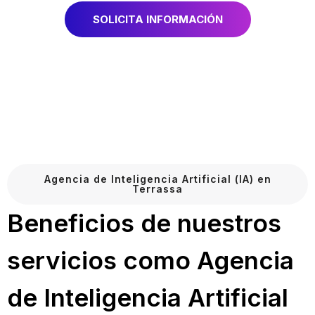
SOLICITA INFORMACIÓN
Agencia de Inteligencia Artificial (IA) en
Terrassa
Beneficios de nuestros
servicios como Agencia
de Inteligencia Artificial