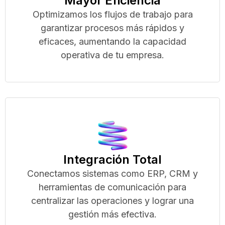
Mayor Eficiencia
Optimizamos los flujos de trabajo para
garantizar procesos más rápidos y
eficaces, aumentando la capacidad
operativa de tu empresa.
Integración Total
Conectamos sistemas como ERP, CRM y
herramientas de comunicación para
centralizar las operaciones y lograr una
gestión más efectiva.