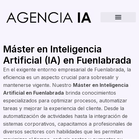
Máster en Inteligencia
Artificial (IA) en Fuenlabrada
En el exigente entorno empresarial de Fuenlabrada, la
eficiencia es un aspecto crucial para sobresalir y
mantenerse vigente. Nuestro
Máster en Inteligencia
Artificial en Fuenlabrada
brinda conocimientos
especializados para optimizar procesos, automatizar
tareas y mejorar la experiencia del cliente. Desde la
automatización de actividades hasta la integración de
sistemas corporativos, capacitamos a profesionales de
diversos sectores con habilidades que les permitan