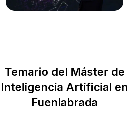
Temario del Máster de
Inteligencia Artificial en
Fuenlabrada