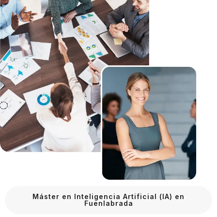
Máster en Inteligencia Artificial (IA) en
Fuenlabrada