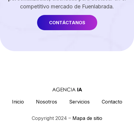
competitivo mercado de Fuenlabrada.
CONTÁCTANOS
Inicio
Nosotros
Servicios
Contacto
Copyright 2024 –
Mapa de sitio