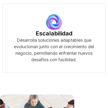
Escalabilidad
Desarrolla soluciones adaptables que
evolucionan junto con el crecimiento del
negocio, permitiendo enfrentar nuevos
desafíos con facilidad.