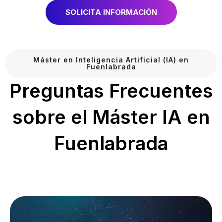
SOLICITA INFORMACIÓN
Máster en Inteligencia Artificial (IA) en
Fuenlabrada
Preguntas Frecuentes
sobre el Máster IA en
Fuenlabrada