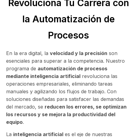
Revoluciona Tu Carrera con
la Automatización de
Procesos
En la era digital, la
velocidad y la precisión
son
esenciales para superar a la competencia. Nuestro
programa de
automatización de procesos
mediante inteligencia artificial
revoluciona las
operaciones empresariales, eliminando tareas
manuales y agilizando los flujos de trabajo. Con
soluciones diseñadas para satisfacer las demandas
del mercado, se
reducen los errores, se optimizan
los recursos y se mejora la productividad del
equipo
.
La
inteligencia artificial
es el eje de nuestras