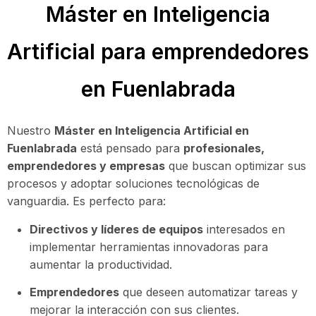
Máster en Inteligencia
Artificial para emprendedores
en Fuenlabrada
Nuestro
Máster en Inteligencia Artificial en
Fuenlabrada
está pensado para
profesionales,
emprendedores y empresas
que buscan optimizar sus
procesos y adoptar soluciones tecnológicas de
vanguardia. Es perfecto para:
Directivos y líderes de equipos
interesados en
implementar herramientas innovadoras para
aumentar la productividad.
Emprendedores
que deseen automatizar tareas y
mejorar la interacción con sus clientes.