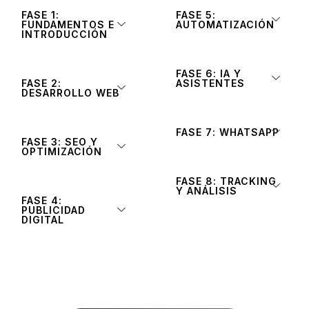
FASE 1:
FASE 5:
FUNDAMENTOS E
AUTOMATIZACIÓN
INTRODUCCIÓN
FASE 6: IA Y
FASE 2:
ASISTENTES
DESARROLLO WEB
FASE 7: WHATSAPP
FASE 3: SEO Y
OPTIMIZACIÓN
FASE 8: TRACKING
Y ANÁLISIS
FASE 4:
PUBLICIDAD
DIGITAL