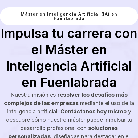
Máster en Inteligencia Artificial (IA) en
Fuenlabrada
Impulsa tu carrera con
el Máster en
Inteligencia Artificial
en Fuenlabrada
Nuestra misión es
resolver los desafíos más
complejos de las empresas
mediante el uso de la
inteligencia artificial.
Contáctanos hoy mismo
y
descubre cómo nuestro máster puede impulsar tu
desarrollo profesional con
soluciones
personalizadas
, diseñadas para destacar en el