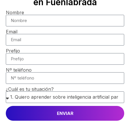
en Fuenlabrada
Nombre
Email
Prefijo
Nº teléfono
¿Cuál es tu situación?
ENVIAR