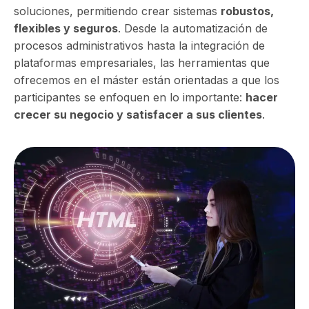
soluciones, permitiendo crear sistemas
robustos,
flexibles y seguros
. Desde la automatización de
procesos administrativos hasta la integración de
plataformas empresariales, las herramientas que
ofrecemos en el máster están orientadas a que los
participantes se enfoquen en lo importante:
hacer
crecer su negocio y satisfacer a sus clientes
.