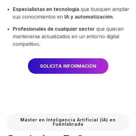
Especialistas en tecnología
que busquen ampliar
sus conocimientos en
IA y automatización
.
Profesionales de cualquier sector
que quieran
mantenerse actualizados en un entorno digital
competitivo.
SOLICITA INFORMACIÓN
Máster en Inteligencia Artificial (IA) en
Fuenlabrada