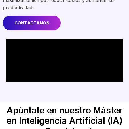
maximizar el tiempo, reducir costos y aumentar su
productividad.
CONTÁCTANOS
Apúntate en nuestro Máster
en Inteligencia Artificial (IA)