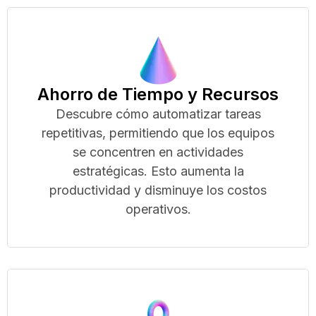
Ahorro de Tiempo y Recursos
Descubre cómo automatizar tareas
repetitivas, permitiendo que los equipos
se concentren en actividades
estratégicas. Esto aumenta la
productividad y disminuye los costos
operativos.