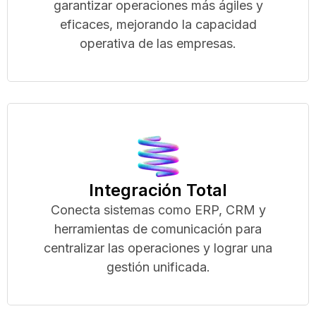
garantizar operaciones más ágiles y
eficaces, mejorando la capacidad
operativa de las empresas.
Integración Total
Conecta sistemas como ERP, CRM y
herramientas de comunicación para
centralizar las operaciones y lograr una
gestión unificada.