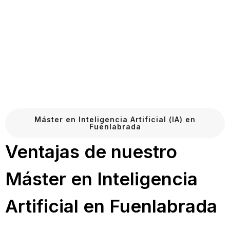
Máster en Inteligencia Artificial (IA) en
Fuenlabrada
Ventajas de nuestro
Máster en Inteligencia
Artificial en Fuenlabrada