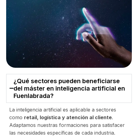
¿Qué sectores pueden beneficiarse
del máster en inteligencia artificial en
Fuenlabrada?
La inteligencia artificial es aplicable a sectores
como
retail, logística y atención al cliente
.
Adaptamos nuestras formaciones para satisfacer
las necesidades específicas de cada industria.