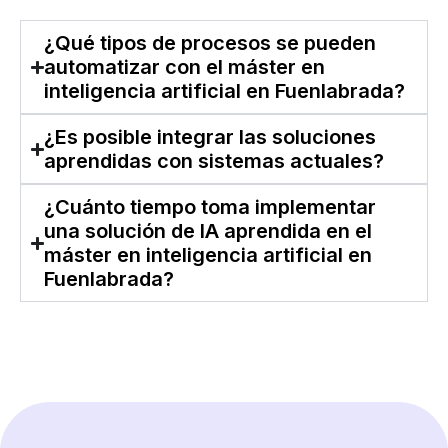
¿Qué tipos de procesos se pueden
automatizar con el máster en
inteligencia artificial en Fuenlabrada?
¿Es posible integrar las soluciones
aprendidas con sistemas actuales?
¿Cuánto tiempo toma implementar
una solución de IA aprendida en el
máster en inteligencia artificial en
Fuenlabrada?